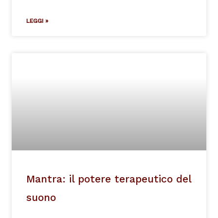
LEGGI »
Mantra: il potere terapeutico del
suono