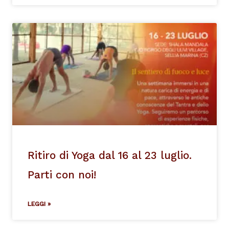
Ritiro di Yoga dal 16 al 23 luglio.
Parti con noi!
LEGGI »