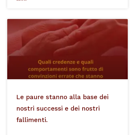
Le paure stanno alla base dei
nostri successi e dei nostri
fallimenti.