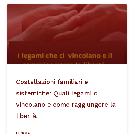
Costellazioni familiari e
sistemiche: Quali legami ci
vincolano e come raggiungere la
libertà.
LEGGI »