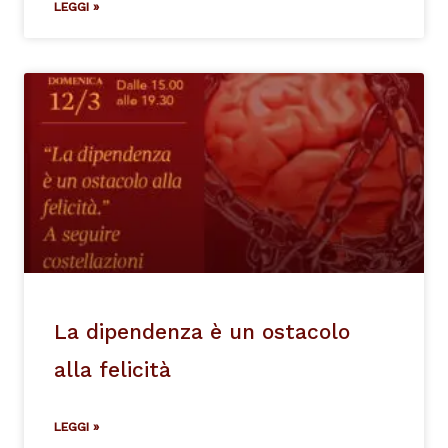
LEGGI »
La dipendenza è un ostacolo
alla felicità
LEGGI »