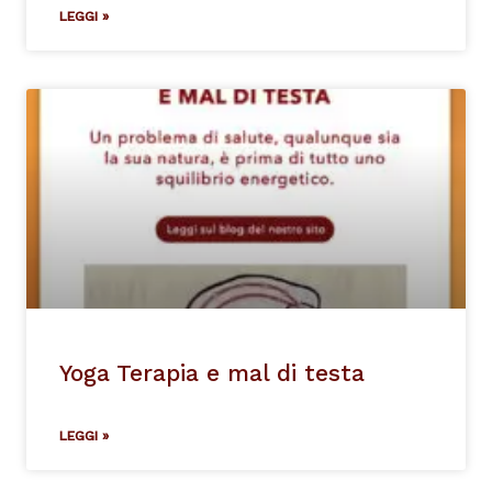
LEGGI »
Yoga Terapia e mal di testa
LEGGI »