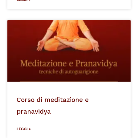
Corso di meditazione e
pranavidya
LEGGI »