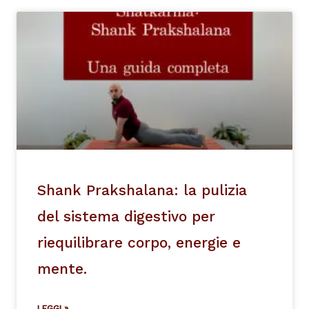
Shank Prakshalana: la pulizia
del sistema digestivo per
riequilibrare corpo, energie e
mente.
LEGGI »