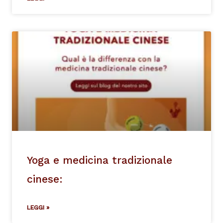
Yoga e medicina tradizionale
cinese:
LEGGI »