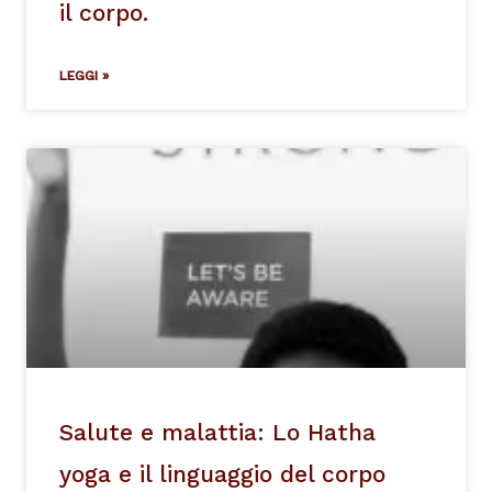
il corpo.
LEGGI »
Salute e malattia: Lo Hatha
yoga e il linguaggio del corpo