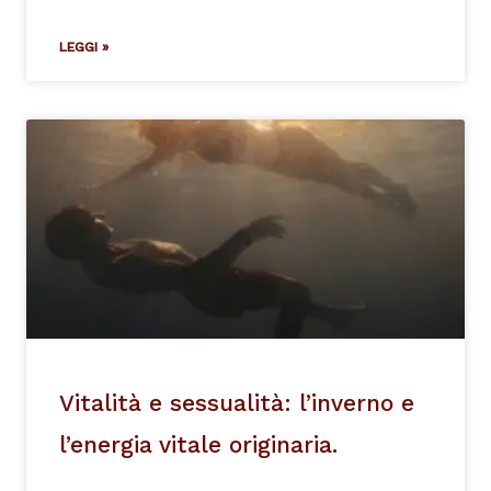
LEGGI »
Vitalità e sessualità: l’inverno e
l’energia vitale originaria.