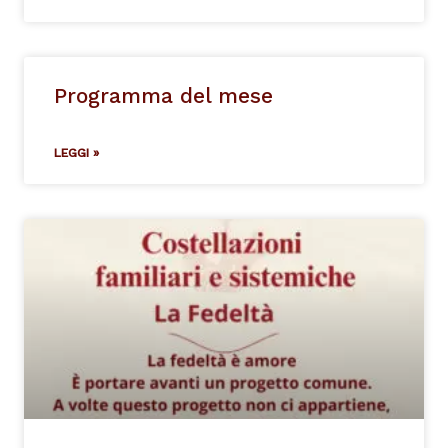
Programma del mese
LEGGI »