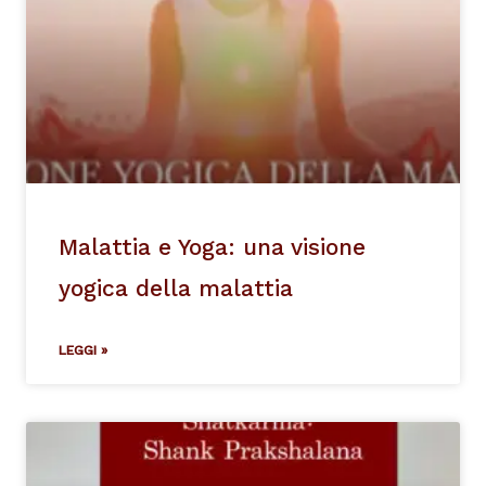
Malattia e Yoga: una visione
yogica della malattia
LEGGI »