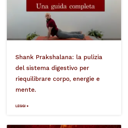
Shank Prakshalana: la pulizia
del sistema digestivo per
riequilibrare corpo, energie e
mente.
LEGGI »