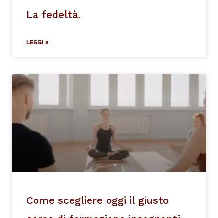
La fedeltà.
LEGGI »
Come scegliere oggi il giusto