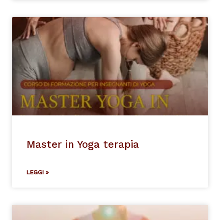
Master in Yoga terapia
LEGGI »