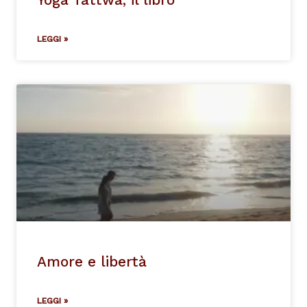
LEGGI »
Amore e libertà
LEGGI »