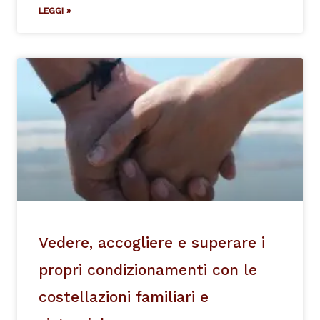
LEGGI »
Vedere, accogliere e superare i
propri condizionamenti con le
costellazioni familiari e