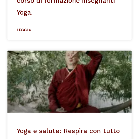
corso di formazione insegnanti
Yoga.
LEGGI »
Yoga e salute: Respira con tutto