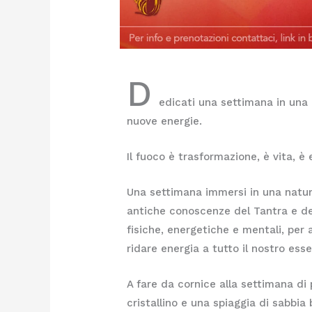
D
edicati una settimana in una 
nuove energie.
Il fuoco è trasformazione, è vita, è 
Una settimana immersi in una natura
antiche conoscenze del Tantra e de
fisiche, energetiche e mentali, per 
ridare energia a tutto il nostro ess
A fare da cornice alla settimana di
cristallino e una spiaggia di sabbia