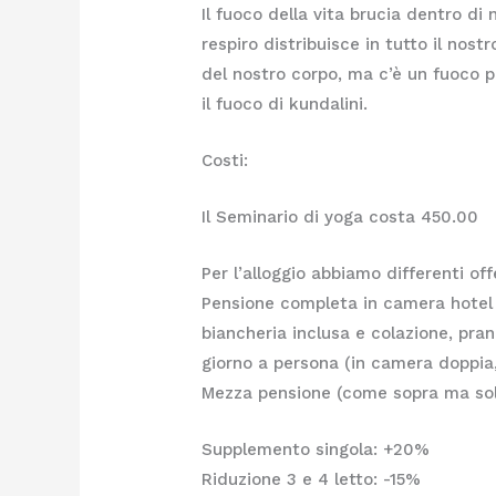
Il fuoco della vita brucia dentro di 
respiro distribuisce in tutto il nos
del nostro corpo, ma c’è un fuoco p
il fuoco di kundalini.
Costi:
Il Seminario di yoga costa 450.00
Per l’alloggio abbiamo differenti off
Pensione completa in camera hotel 
biancheria inclusa e colazione, pran
giorno a persona (in camera doppia,
Mezza pensione (come sopra ma sol
Supplemento singola: +20%
Riduzione 3 e 4 letto: -15%