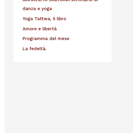
danza e yoga
Yoga Tattwa, il libro
Amore e libertà
Programma del mese
La fedeltà.