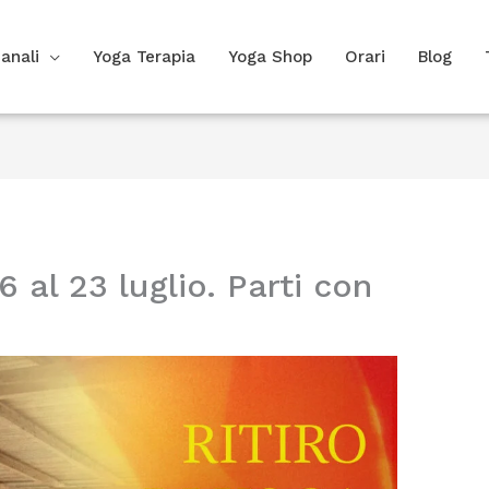
anali
Yoga Terapia
Yoga Shop
Orari
Blog
6 al 23 luglio. Parti con