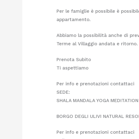
Per le famiglie è possibile è possi
appartamento.
Abbiamo la possibilità anche di pre
Terme al Villaggio andata e ritorno.
Prenota Subito
Ti aspettiamo
Per info e prenotazioni contattaci
SEDE:
SHALA MANDALA YOGA MEDITATION
BORGO DEGLI ULIVI NATURAL RES
Per info e prenotazioni contattaci