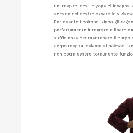
nel respiro, così lo yoga ci insegna 
accade nel nostro essere lo viviamo 
Per quanto i polmoni siano gli organ
perfettamente integrato e libero da
sufficienza per mantenere il corpo e
corpo respira insieme ai polmoni, s
non potrà essere totalmente funzion