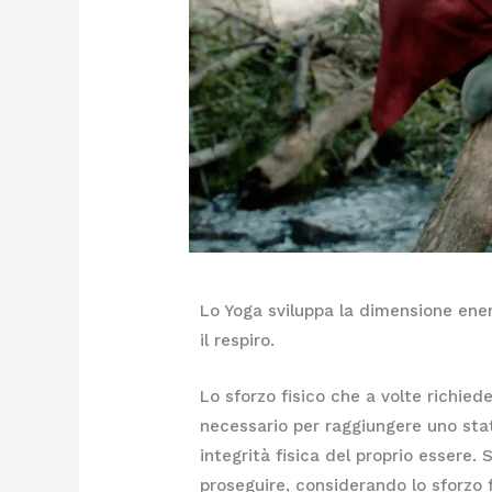
Lo Yoga sviluppa la dimensione ener
il respiro.
Lo sforzo fisico che a volte richie
necessario per raggiungere uno stato
integrità fisica del proprio essere
proseguire, considerando lo sforzo 