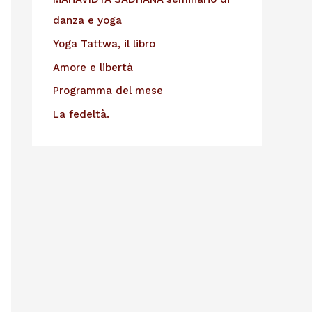
danza e yoga
Yoga Tattwa, il libro
Amore e libertà
Programma del mese
La fedeltà.