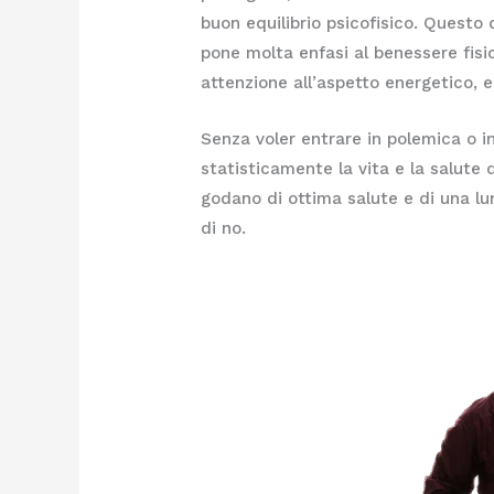
buon equilibrio psicofisico. Questo
pone molta enfasi al benessere fisi
attenzione all’aspetto energetico, e
Senza voler entrare in polemica o
statisticamente la vita e la salute 
godano di ottima salute e di una lung
di no.