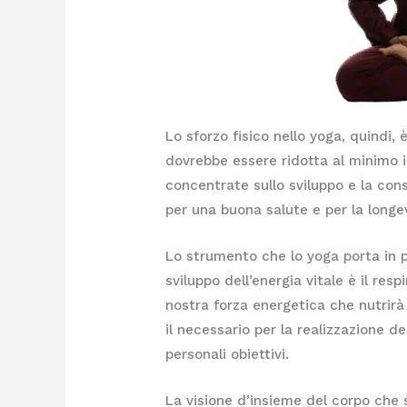
Lo sforzo fisico nello yoga, quindi
dovrebbe essere ridotta al minimo 
concentrate sullo sviluppo e la cons
per una buona salute e per la longev
Lo strumento che lo yoga porta in p
sviluppo dell’energia vitale è il res
nostra forza energetica che nutrirà 
il necessario per la realizzazione d
personali obiettivi.
La visione d’insieme del corpo che 