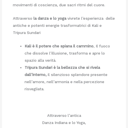
movimenti di coscienza, due sacri ritmi del cuore.
Attraverso
la danza e lo yoga
vivrete l’esperienza delle
antiche e potenti energie trasformatrici di Kali e
Tripura Sundari
Kali è il potere che spiana il cammino
, Il fuoco
che dissolve l’illusione, trasforma e apre lo
spazio alla verità.
Tripura Sundari è la bellezza che si rivela
dall’interno,
il silenzioso splendore presente
nell’amore, nell’armonia e nella percezione
risvegliata.
Attraverso l’antica
Danza Indiana e lo Yoga,