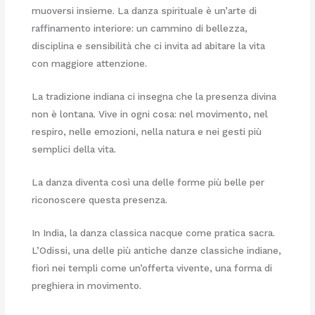
muoversi insieme. La danza spirituale è un’arte di
raffinamento interiore: un cammino di bellezza,
disciplina e sensibilità che ci invita ad abitare la vita
con maggiore attenzione.
La tradizione indiana ci insegna che la presenza divina
non è lontana. Vive in ogni cosa: nel movimento, nel
respiro, nelle emozioni, nella natura e nei gesti più
semplici della vita.
La danza diventa così una delle forme più belle per
riconoscere questa presenza.
In India, la danza classica nacque come pratica sacra.
L’Odissi, una delle più antiche danze classiche indiane,
fiorì nei templi come un’offerta vivente, una forma di
preghiera in movimento.