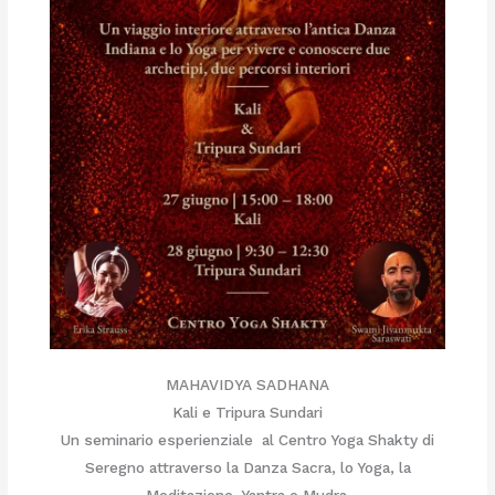
MAHAVIDYA SADHANA
Kali e Tripura Sundari
Un seminario esperienziale al Centro Yoga Shakty di
Seregno attraverso la Danza Sacra, lo Yoga, la
Meditazione, Yantra e Mudra.