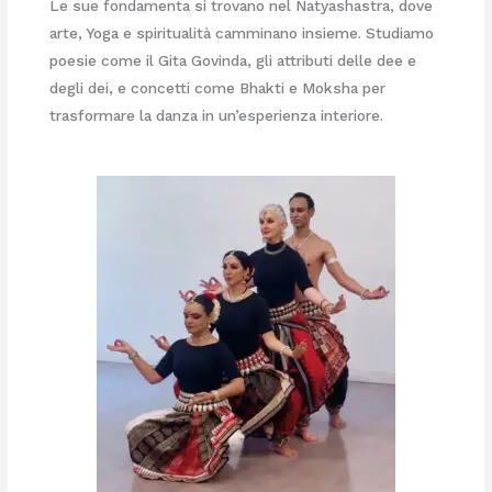
Le sue fondamenta si trovano nel Natyashastra, dove
arte, Yoga e spiritualità camminano insieme. Studiamo
poesie come il Gita Govinda, gli attributi delle dee e
degli dei, e concetti come Bhakti e Moksha per
trasformare la danza in un’esperienza interiore.