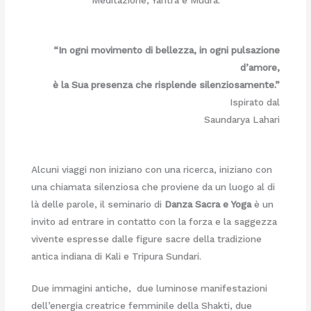
“In ogni movimento di bellezza, in ogni pulsazione
d’amore,
è la Sua presenza che risplende silenziosamente.”
Ispirato dal
Saundarya Lahari
Alcuni viaggi non iniziano con una ricerca, iniziano con
una chiamata silenziosa che proviene da un luogo al di
là delle parole, il seminario di
Danza Sacra e Yoga
è un
invito ad entrare in contatto con la forza e la saggezza
vivente espresse dalle figure sacre della tradizione
antica indiana di Kali e Tripura Sundari.
Due immagini antiche, due luminose manifestazioni
dell’energia creatrice femminile della Shakti, due