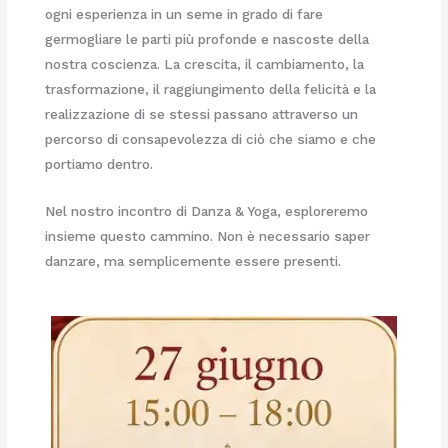
ogni esperienza in un seme in grado di fare
germogliare le parti più profonde e nascoste della
nostra coscienza. La crescita, il cambiamento, la
trasformazione, il raggiungimento della felicità e la
realizzazione di se stessi passano attraverso un
percorso di consapevolezza di ciò che siamo e che
portiamo dentro.
Nel nostro incontro di Danza & Yoga, esploreremo
insieme questo cammino. Non è necessario saper
danzare, ma semplicemente essere presenti.