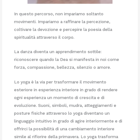
In questo percorso, non impariamo soltanto
movimenti. Impariamo a raffinare la percezione,
coltivare la devozione e percepire la poesia della
spiritualità attraverso il corpo.
La danza diventa un apprendimento sottile:
riconoscere quando la Dea si manifesta in noi come
forza, compassione, bellezza, silenzio o amore.
Lo yoga è la via per trasformare il movimento
esteriore in esperienza interiore in grado di rendere
ogni esperienza un momento di crescita e di
evoluzione. Suoni, simboli, mudra, atteggiamenti e
posture fisiche attraverso lo yoga diventano un
linguaggio intuitivo in grado di agire interiormente e di
offrirci la possibilità di una cambiamento interiore
simile al rifiorire della primavera. Lo yoga trasforma