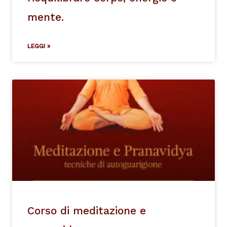
mente.
LEGGI »
Corso di meditazione e