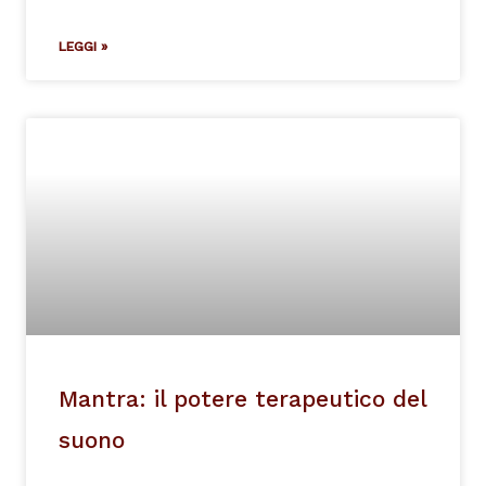
LEGGI »
Mantra: il potere terapeutico del
suono