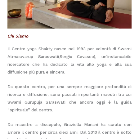
Chi Siamo
Il Centro yoga Shakty nasce nel 1993 per volontà di Swami
Atmaswarup Saraswati(Sergio Cevasco), un’instancabile
ricercatore che ha dedicato la vita allo yoga e alla sua
diffusione più pura e sincera.
Da questo centro, per una sempre maggiore profondità di
ricerca e diffusione, sono passati importanti maestri tra cui
Swami Gurupuja Saraswati che ancora oggi è la guida
“spirituale” del centro.
Da maestro a discepolo, Graziella Mariani ha curato con
amore il centro per circa dieci anni. Dal 2010 il centro è sotto