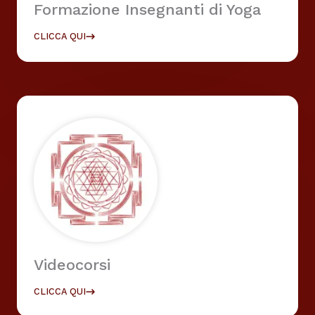
Formazione Insegnanti di Yoga
CLICCA QUI
Videocorsi
CLICCA QUI