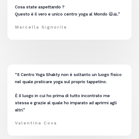
Cosa state aspettando ?
Questo è il vero e unico centro yoga al Mondo 😃🙏.”
Marcella Signorile
“Il Centro Yoga Shakty non è soltanto un luogo fisico
nel quale praticare yoga sul proprio tappetino.
È il luogo in cui ho prima di tutto incontrato me
stessa e grazie al quale ho imparato ad aprirmi agli
altri.”
Valentina Cova