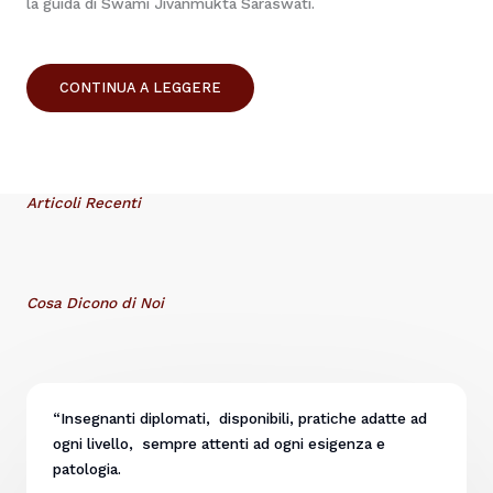
la guida di Swami Jivanmukta Saraswati.
CONTINUA A LEGGERE
Articoli Recenti
Cosa Dicono di Noi
“Insegnanti diplomati, disponibili, pratiche adatte ad
ogni livello, sempre attenti ad ogni esigenza e
patologia.