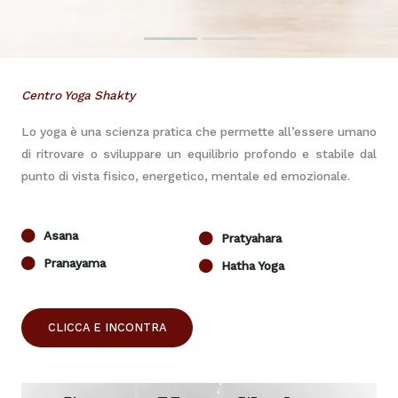
Centro Yoga Shakty
Lo yoga è una scienza pratica che permette all’essere umano
di ritrovare o sviluppare un equilibrio profondo e stabile dal
punto di vista fisico, energetico, mentale ed emozionale.
Asana
Pratyahara
Pranayama
Hatha Yoga
CLICCA E INCONTRA