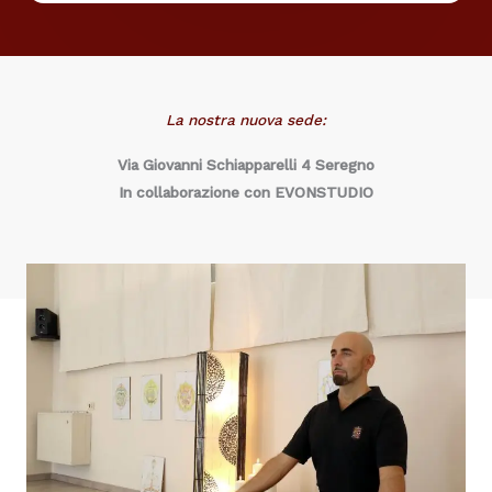
La nostra nuova sede:
Via Giovanni Schiapparelli 4 Seregno
In collaborazione con EVONSTUDIO