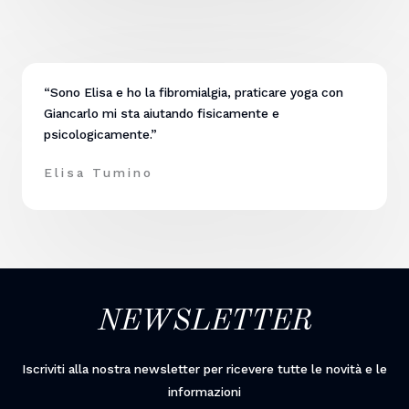
“Sono Elisa e ho la fibromialgia, praticare yoga con
Giancarlo mi sta aiutando fisicamente e
psicologicamente.”
Elisa Tumino
NEWSLETTER
Iscriviti alla nostra newsletter per ricevere tutte le novità e le
informazioni