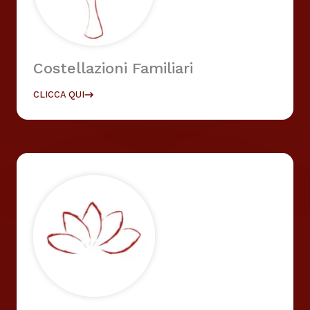
Costellazioni Familiari
CLICCA QUI